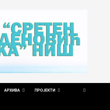
АРХИВА
ПРОЈЕКТИ