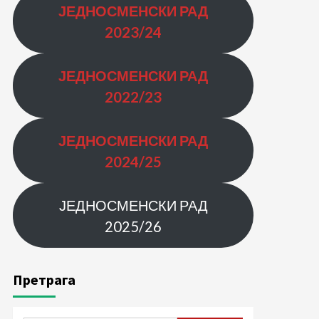
ЈЕДНОСМЕНСКИ РАД
2023/24
ЈЕДНОСМЕНСКИ РАД
2022/23
ЈЕДНОСМЕНСКИ РАД
2024/25
ЈЕДНОСМЕНСКИ РАД
2025/26
Претрага