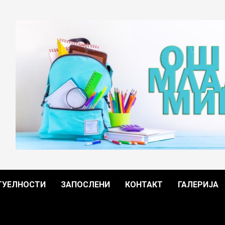
ТУЕЛНОСТИ
ЗАПОСЛЕНИ
КОНТАКТ
ГАЛЕРИЈА