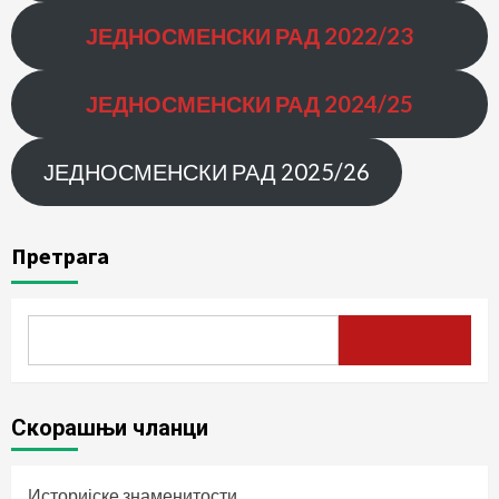
ЈЕДНОСМЕНСКИ РАД
2022/23
ЈЕДНОСМЕНСКИ РАД 2024/25
ЈЕДНОСМЕНСКИ РАД 2025/26
Претрага
Скорашњи чланци
Историјске знаменитости