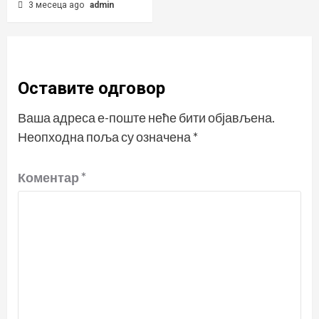
3 месеца ago
admin
Оставите одговор
Ваша адреса е-поште неће бити објављена.
Неопходна поља су означена
*
Коментар
*