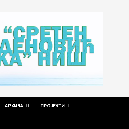
АРХИВА
ПРОЈЕКТИ