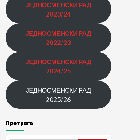
ЈЕДНОСМЕНСКИ РАД
2023/24
ЈЕДНОСМЕНСКИ РАД
2022/23
ЈЕДНОСМЕНСКИ РАД
2024/25
ЈЕДНОСМЕНСКИ РАД
2025/26
Претрага