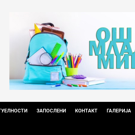
ТУЕЛНОСТИ
ЗАПОСЛЕНИ
КОНТАКТ
ГАЛЕРИЈА