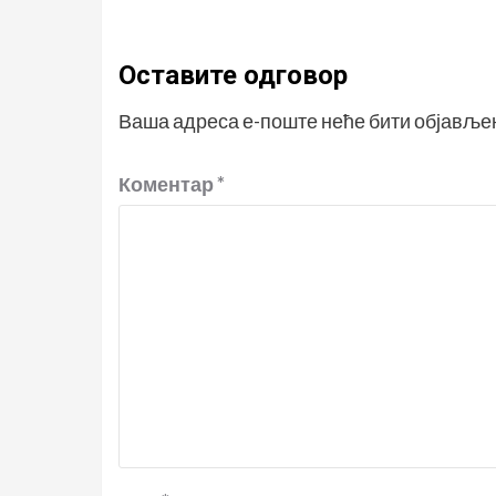
Оставите одговор
Ваша адреса е-поште неће бити објавље
Коментар
*