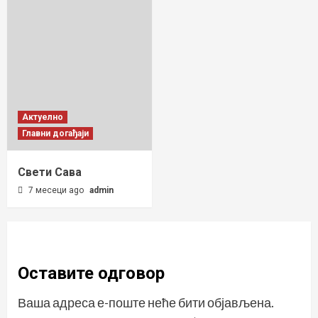
Актуелно
Главни догађаји
Свети Сава
7 месеци ago
admin
Оставите одговор
Ваша адреса е-поште неће бити објављена.