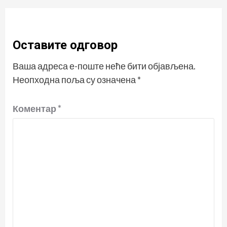
Оставите одговор
Ваша адреса е-поште неће бити објављена.
Неопходна поља су означена
*
Коментар
*