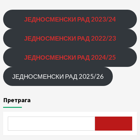
ЈЕДНОСМЕНСКИ РАД
2023/24
ЈЕДНОСМЕНСКИ РАД
2022/23
ЈЕДНОСМЕНСКИ РАД 2024/25
ЈЕДНОСМЕНСКИ РАД 2025/26
Претрага