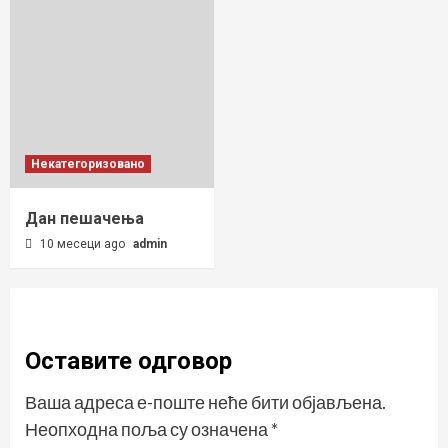
Некатегоризовано
Дан пешачења
10 месеци ago
admin
Оставите одговор
Ваша адреса е-поште неће бити објављена.
Неопходна поља су означена
*