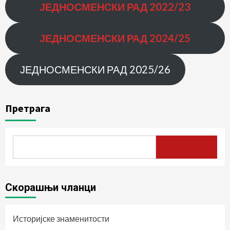
ЈЕДНОСМЕНСКИ РАД
2022/23
ЈЕДНОСМЕНСКИ РАД 2024/25
ЈЕДНОСМЕНСКИ РАД 2025/26
Претрага
Скорашњи чланци
Историјске знаменитости